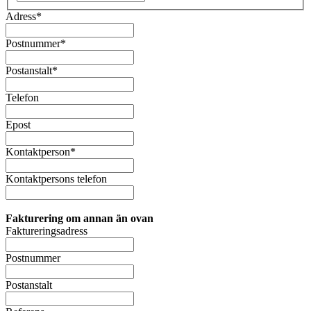
Adress
*
Postnummer
*
Postanstalt
*
Telefon
Epost
Kontaktperson
*
Kontaktpersons telefon
Fakturering om annan än ovan
Faktureringsadress
Postnummer
Postanstalt