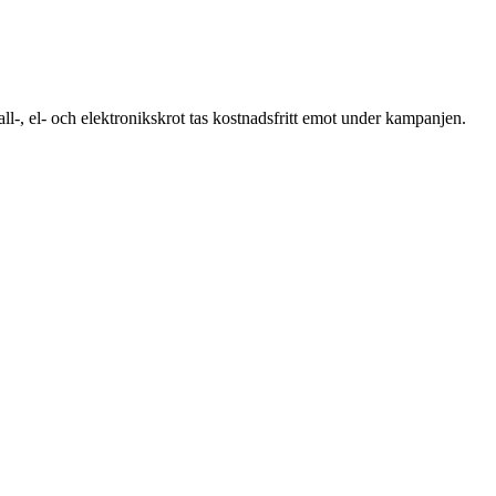
l-, el- och elektronikskrot tas kostnadsfritt emot under kampanjen.