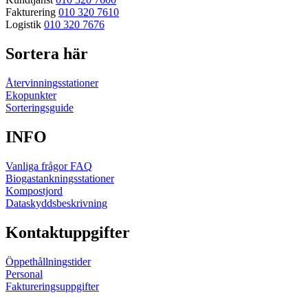
Fakturering
010 320 7610
Logistik
010 320 7676
Sortera här
Återvinningsstationer
Ekopunkter
Sorteringsguide
INFO
Vanliga frågor FAQ
Biogastankningsstationer
Kompostjord
Dataskyddsbeskrivning
Kontaktuppgifter
Öppethållningstider
Personal
Faktureringsuppgifter