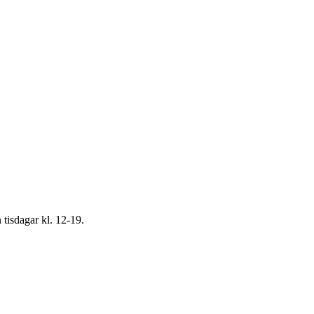
tisdagar kl. 12-19.