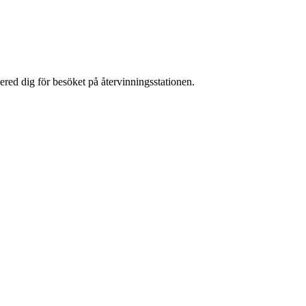
red dig för besöket på återvinningsstationen.