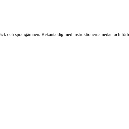
 däck och sprängämnen. Bekanta dig med instruktionerna nedan och förbe