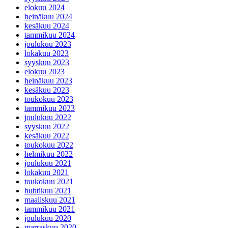
elokuu 2024
heinäkuu 2024
kesäkuu 2024
tammikuu 2024
joulukuu 2023
lokakuu 2023
syyskuu 2023
elokuu 2023
heinäkuu 2023
kesäkuu 2023
toukokuu 2023
tammikuu 2023
joulukuu 2022
syyskuu 2022
kesäkuu 2022
toukokuu 2022
helmikuu 2022
joulukuu 2021
lokakuu 2021
toukokuu 2021
huhtikuu 2021
maaliskuu 2021
tammikuu 2021
joulukuu 2020
marraskuu 2020