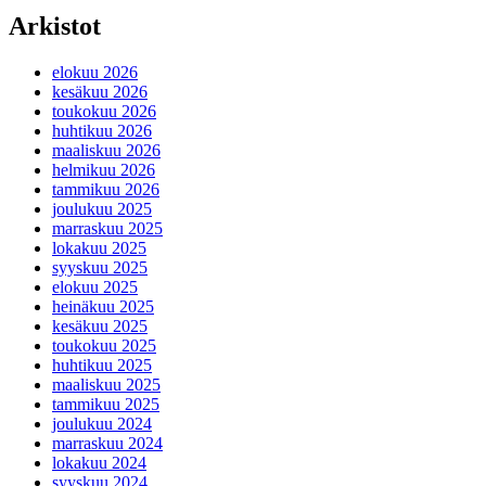
Arkistot
elokuu 2026
kesäkuu 2026
toukokuu 2026
huhtikuu 2026
maaliskuu 2026
helmikuu 2026
tammikuu 2026
joulukuu 2025
marraskuu 2025
lokakuu 2025
syyskuu 2025
elokuu 2025
heinäkuu 2025
kesäkuu 2025
toukokuu 2025
huhtikuu 2025
maaliskuu 2025
tammikuu 2025
joulukuu 2024
marraskuu 2024
lokakuu 2024
syyskuu 2024