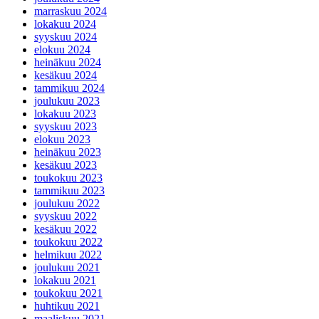
marraskuu 2024
lokakuu 2024
syyskuu 2024
elokuu 2024
heinäkuu 2024
kesäkuu 2024
tammikuu 2024
joulukuu 2023
lokakuu 2023
syyskuu 2023
elokuu 2023
heinäkuu 2023
kesäkuu 2023
toukokuu 2023
tammikuu 2023
joulukuu 2022
syyskuu 2022
kesäkuu 2022
toukokuu 2022
helmikuu 2022
joulukuu 2021
lokakuu 2021
toukokuu 2021
huhtikuu 2021
maaliskuu 2021