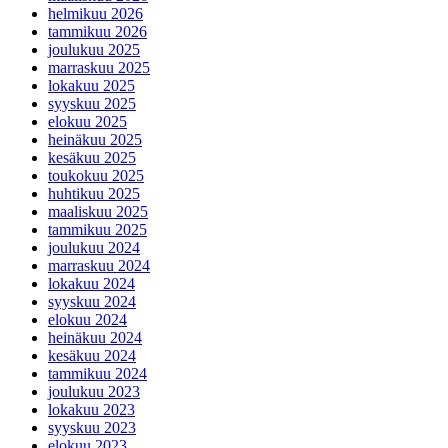
helmikuu 2026
tammikuu 2026
joulukuu 2025
marraskuu 2025
lokakuu 2025
syyskuu 2025
elokuu 2025
heinäkuu 2025
kesäkuu 2025
toukokuu 2025
huhtikuu 2025
maaliskuu 2025
tammikuu 2025
joulukuu 2024
marraskuu 2024
lokakuu 2024
syyskuu 2024
elokuu 2024
heinäkuu 2024
kesäkuu 2024
tammikuu 2024
joulukuu 2023
lokakuu 2023
syyskuu 2023
elokuu 2023