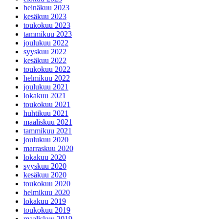
heinäkuu 2023
kesäkuu 2023
toukokuu 2023
tammikuu 2023
joulukuu 2022
syyskuu 2022
kesäkuu 2022
toukokuu 2022
helmikuu 2022
joulukuu 2021
lokakuu 2021
toukokuu 2021
huhtikuu 2021
maaliskuu 2021
tammikuu 2021
joulukuu 2020
marraskuu 2020
lokakuu 2020
syyskuu 2020
kesäkuu 2020
toukokuu 2020
helmikuu 2020
lokakuu 2019
toukokuu 2019
maaliskuu 2019