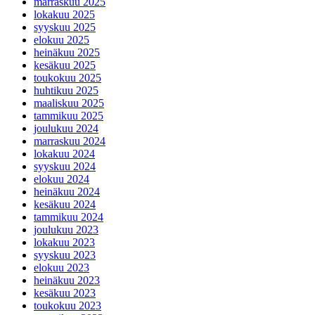
marraskuu 2025
lokakuu 2025
syyskuu 2025
elokuu 2025
heinäkuu 2025
kesäkuu 2025
toukokuu 2025
huhtikuu 2025
maaliskuu 2025
tammikuu 2025
joulukuu 2024
marraskuu 2024
lokakuu 2024
syyskuu 2024
elokuu 2024
heinäkuu 2024
kesäkuu 2024
tammikuu 2024
joulukuu 2023
lokakuu 2023
syyskuu 2023
elokuu 2023
heinäkuu 2023
kesäkuu 2023
toukokuu 2023