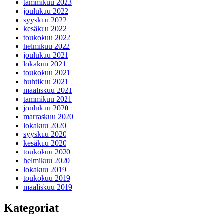
tammikuu 2023
joulukuu 2022
syyskuu 2022
kesäkuu 2022
toukokuu 2022
helmikuu 2022
joulukuu 2021
lokakuu 2021
toukokuu 2021
huhtikuu 2021
maaliskuu 2021
tammikuu 2021
joulukuu 2020
marraskuu 2020
lokakuu 2020
syyskuu 2020
kesäkuu 2020
toukokuu 2020
helmikuu 2020
lokakuu 2019
toukokuu 2019
maaliskuu 2019
Kategoriat