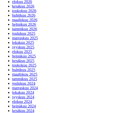
elokuu 2026
kesäkuu 2026
toukokuu 2026
huhtikuu 2026
maaliskuu 2026
helmikuu 2026
tammikuu 2026
joulukuu 2025
marraskuu 2025
lokakuu 2025
syyskuu 2025
elokuu 2025
heinäkuu 2025
kesäkuu 2025
toukokuu 2025
huhtikuu 2025
maaliskuu 2025
tammikuu 2025
joulukuu 2024
marraskuu 2024
lokakuu 2024
syyskuu 2024
elokuu 2024
heinäkuu 2024
kesäkuu 2024