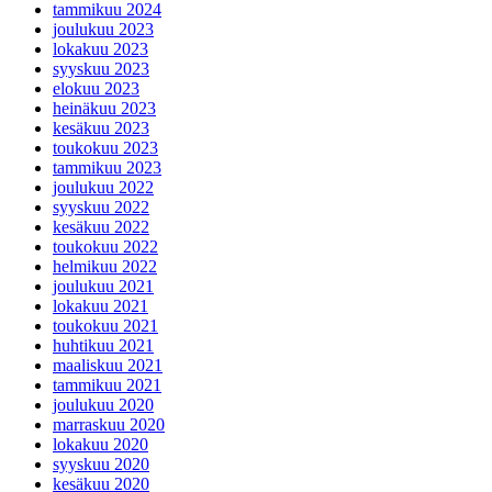
tammikuu 2024
joulukuu 2023
lokakuu 2023
syyskuu 2023
elokuu 2023
heinäkuu 2023
kesäkuu 2023
toukokuu 2023
tammikuu 2023
joulukuu 2022
syyskuu 2022
kesäkuu 2022
toukokuu 2022
helmikuu 2022
joulukuu 2021
lokakuu 2021
toukokuu 2021
huhtikuu 2021
maaliskuu 2021
tammikuu 2021
joulukuu 2020
marraskuu 2020
lokakuu 2020
syyskuu 2020
kesäkuu 2020