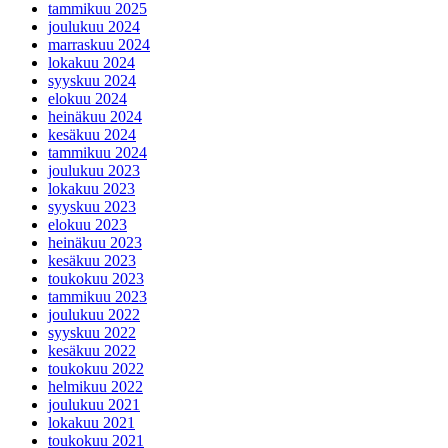
tammikuu 2025
joulukuu 2024
marraskuu 2024
lokakuu 2024
syyskuu 2024
elokuu 2024
heinäkuu 2024
kesäkuu 2024
tammikuu 2024
joulukuu 2023
lokakuu 2023
syyskuu 2023
elokuu 2023
heinäkuu 2023
kesäkuu 2023
toukokuu 2023
tammikuu 2023
joulukuu 2022
syyskuu 2022
kesäkuu 2022
toukokuu 2022
helmikuu 2022
joulukuu 2021
lokakuu 2021
toukokuu 2021