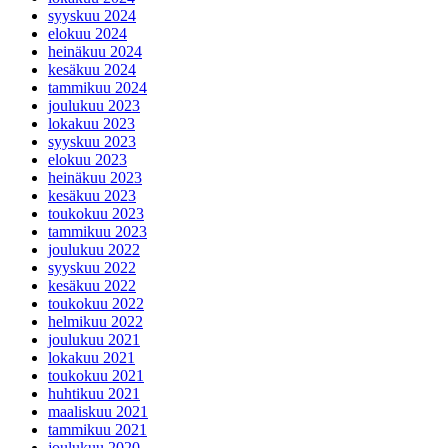
syyskuu 2024
elokuu 2024
heinäkuu 2024
kesäkuu 2024
tammikuu 2024
joulukuu 2023
lokakuu 2023
syyskuu 2023
elokuu 2023
heinäkuu 2023
kesäkuu 2023
toukokuu 2023
tammikuu 2023
joulukuu 2022
syyskuu 2022
kesäkuu 2022
toukokuu 2022
helmikuu 2022
joulukuu 2021
lokakuu 2021
toukokuu 2021
huhtikuu 2021
maaliskuu 2021
tammikuu 2021
joulukuu 2020