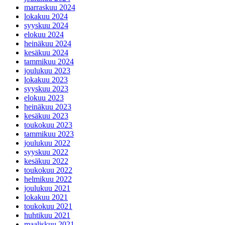
marraskuu 2024
lokakuu 2024
syyskuu 2024
elokuu 2024
heinäkuu 2024
kesäkuu 2024
tammikuu 2024
joulukuu 2023
lokakuu 2023
syyskuu 2023
elokuu 2023
heinäkuu 2023
kesäkuu 2023
toukokuu 2023
tammikuu 2023
joulukuu 2022
syyskuu 2022
kesäkuu 2022
toukokuu 2022
helmikuu 2022
joulukuu 2021
lokakuu 2021
toukokuu 2021
huhtikuu 2021
maaliskuu 2021