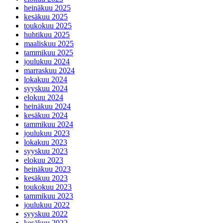
heinäkuu 2025
kesäkuu 2025
toukokuu 2025
huhtikuu 2025
maaliskuu 2025
tammikuu 2025
joulukuu 2024
marraskuu 2024
lokakuu 2024
syyskuu 2024
elokuu 2024
heinäkuu 2024
kesäkuu 2024
tammikuu 2024
joulukuu 2023
lokakuu 2023
syyskuu 2023
elokuu 2023
heinäkuu 2023
kesäkuu 2023
toukokuu 2023
tammikuu 2023
joulukuu 2022
syyskuu 2022
kesäkuu 2022