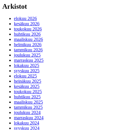
Arkistot
elokuu 2026
kesäkuu 2026
toukokuu 2026
huhtikuu 2026
maaliskuu 2026
helmikuu 2026
tammikuu 2026
joulukuu 2025
marraskuu 2025
lokakuu 2025
syyskuu 2025
elokuu 2025
heinäkuu 2025
kesäkuu 2025
toukokuu 2025
huhtikuu 2025
maaliskuu 2025
tammikuu 2025
joulukuu 2024
marraskuu 2024
lokakuu 2024
syyskuu 2024