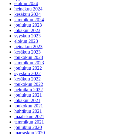
elokuu 2024
heinäkuu 2024
kesäkuu 2024
tammikuu 2024
joulukuu 2023
lokakuu 2023
syyskuu 2023
elokuu 2023
heinäkuu 2023
kesäkuu 2023
toukokuu 2023
tammikuu 2023
joulukuu 2022
syyskuu 2022
kesäkuu 2022
toukokuu 2022
helmikuu 2022
joulukuu 2021
lokakuu 2021
toukokuu 2021
huhtikuu 2021
maaliskuu 2021
tammikuu 2021
joulukuu 2020
marraskuu 2020