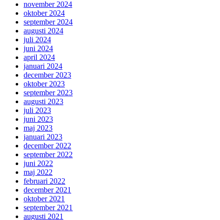
november 2024
oktober 2024
september 2024
augusti 2024
juli 2024
juni 2024
april 2024
januari 2024
december 2023
oktober 2023
september 2023
augusti 2023
juli 2023
juni 2023
maj 2023
januari 2023
december 2022
september 2022
juni 2022
maj 2022
februari 2022
december 2021
oktober 2021
september 2021
augusti 2021