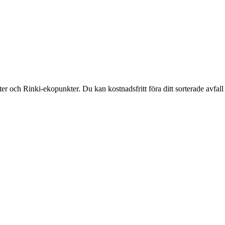
och Rinki-ekopunkter. Du kan kostnadsfritt föra ditt sorterade avfall