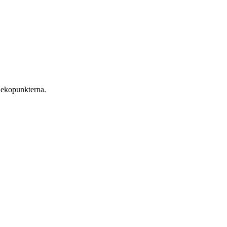
 ekopunkterna.