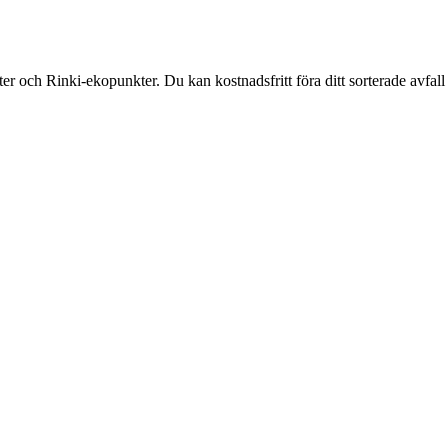
och Rinki-ekopunkter. Du kan kostnadsfritt föra ditt sorterade avfall