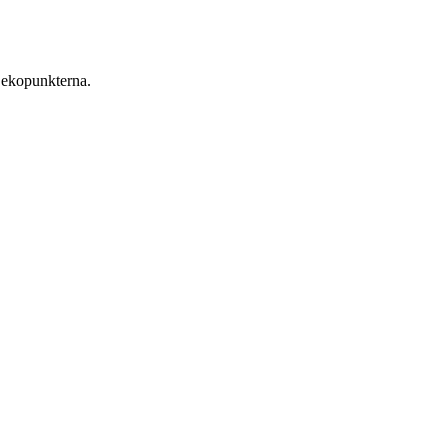
 ekopunkterna.