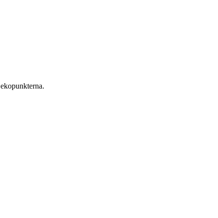
 ekopunkterna.