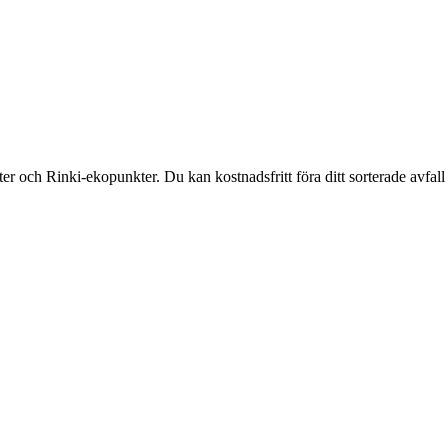
och Rinki-ekopunkter. Du kan kostnadsfritt föra ditt sorterade avfall