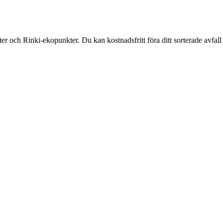
och Rinki-ekopunkter. Du kan kostnadsfritt föra ditt sorterade avfall