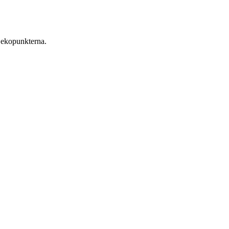
 ekopunkterna.