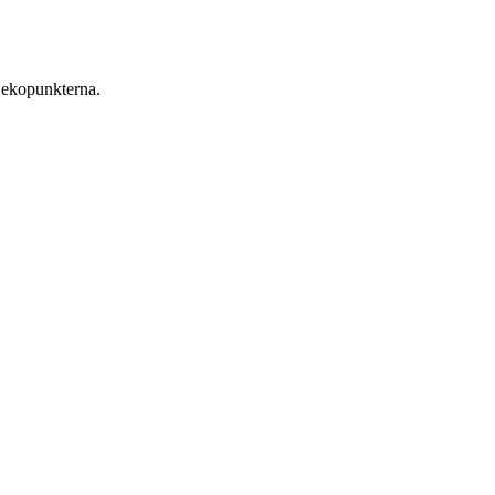
 ekopunkterna.