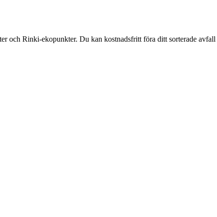
och Rinki-ekopunkter. Du kan kostnadsfritt föra ditt sorterade avfall