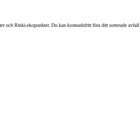
och Rinki-ekopunkter. Du kan kostnadsfritt föra ditt sorterade avfall