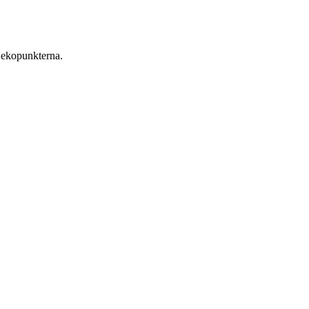
 ekopunkterna.