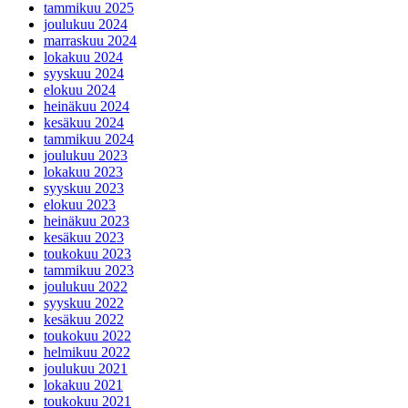
tammikuu 2025
joulukuu 2024
marraskuu 2024
lokakuu 2024
syyskuu 2024
elokuu 2024
heinäkuu 2024
kesäkuu 2024
tammikuu 2024
joulukuu 2023
lokakuu 2023
syyskuu 2023
elokuu 2023
heinäkuu 2023
kesäkuu 2023
toukokuu 2023
tammikuu 2023
joulukuu 2022
syyskuu 2022
kesäkuu 2022
toukokuu 2022
helmikuu 2022
joulukuu 2021
lokakuu 2021
toukokuu 2021