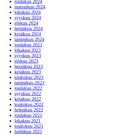
joulukuu 2024
marraskuu 2024
lokakuu 2024
syyskuu 2024
elokuu 2024
heinäkuu 2024
kesäkuu 2024
tammikuu 2024
joulukuu 2023
lokakuu 2023
syyskuu 2023
elokuu 2023
heinäkuu 2023
kesäkuu 2023
toukokuu 2023
tammikuu 2023
joulukuu 2022
syyskuu 2022
kesäkuu 2022
toukokuu 2022
helmikuu 2022
joulukuu 2021
lokakuu 2021
toukokuu 2021
huhtikuu 2021