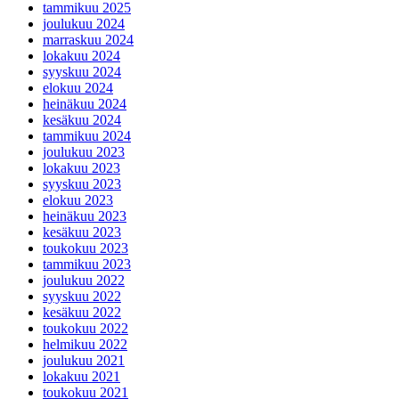
tammikuu 2025
joulukuu 2024
marraskuu 2024
lokakuu 2024
syyskuu 2024
elokuu 2024
heinäkuu 2024
kesäkuu 2024
tammikuu 2024
joulukuu 2023
lokakuu 2023
syyskuu 2023
elokuu 2023
heinäkuu 2023
kesäkuu 2023
toukokuu 2023
tammikuu 2023
joulukuu 2022
syyskuu 2022
kesäkuu 2022
toukokuu 2022
helmikuu 2022
joulukuu 2021
lokakuu 2021
toukokuu 2021