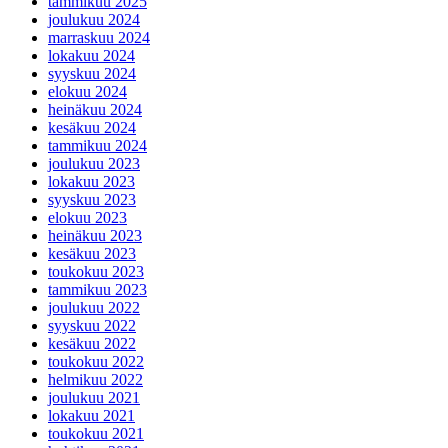
tammikuu 2025
joulukuu 2024
marraskuu 2024
lokakuu 2024
syyskuu 2024
elokuu 2024
heinäkuu 2024
kesäkuu 2024
tammikuu 2024
joulukuu 2023
lokakuu 2023
syyskuu 2023
elokuu 2023
heinäkuu 2023
kesäkuu 2023
toukokuu 2023
tammikuu 2023
joulukuu 2022
syyskuu 2022
kesäkuu 2022
toukokuu 2022
helmikuu 2022
joulukuu 2021
lokakuu 2021
toukokuu 2021