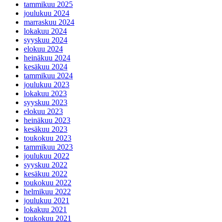
tammikuu 2025
joulukuu 2024
marraskuu 2024
lokakuu 2024
syyskuu 2024
elokuu 2024
heinäkuu 2024
kesäkuu 2024
tammikuu 2024
joulukuu 2023
lokakuu 2023
syyskuu 2023
elokuu 2023
heinäkuu 2023
kesäkuu 2023
toukokuu 2023
tammikuu 2023
joulukuu 2022
syyskuu 2022
kesäkuu 2022
toukokuu 2022
helmikuu 2022
joulukuu 2021
lokakuu 2021
toukokuu 2021