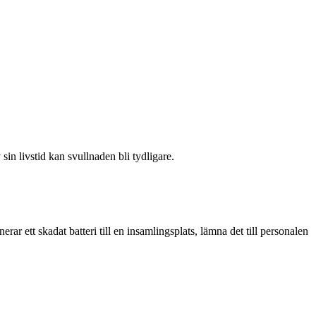
 sin livstid kan svullnaden bli tydligare.
nerar ett skadat batteri till en insamlingsplats, lämna det till personalen