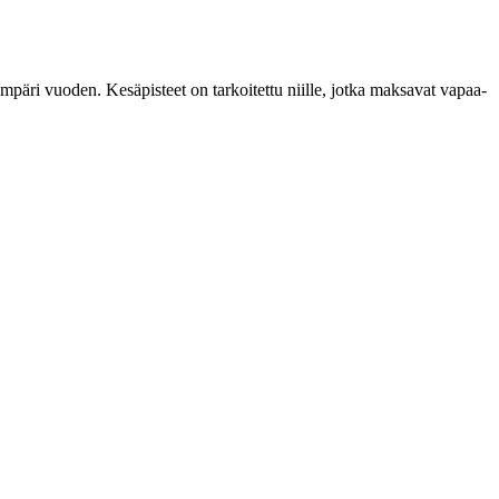
ympäri vuoden. Kesäpisteet on tarkoitettu niille, jotka maksavat vapaa-