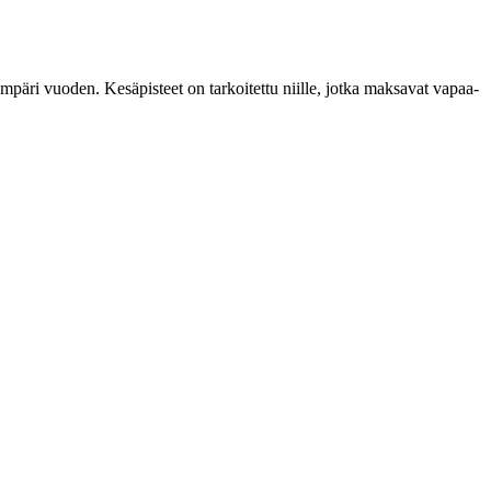
ympäri vuoden. Kesäpisteet on tarkoitettu niille, jotka maksavat vapaa-