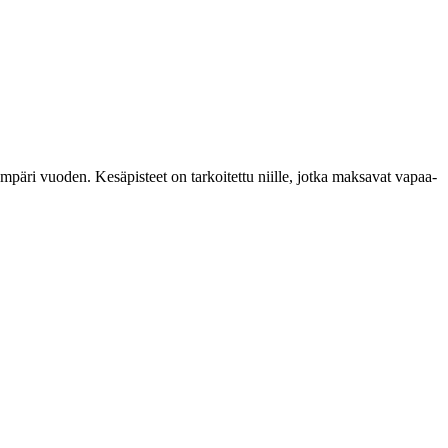
ympäri vuoden. Kesäpisteet on tarkoitettu niille, jotka maksavat vapaa-