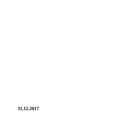
31.12.2017